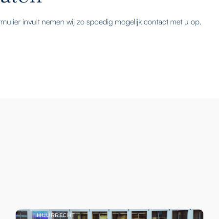
mulier invult nemen wij zo spoedig mogelijk contact met u op.
HUURRECHT