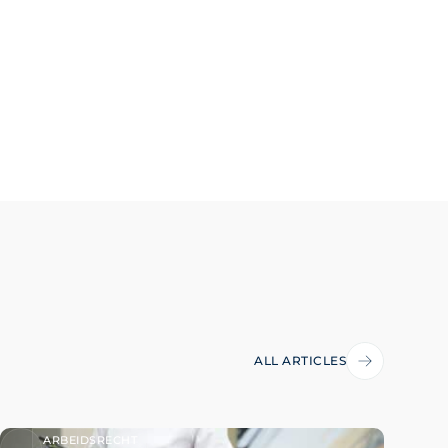
ALL ARTICLES
ARBEIDSRECHT