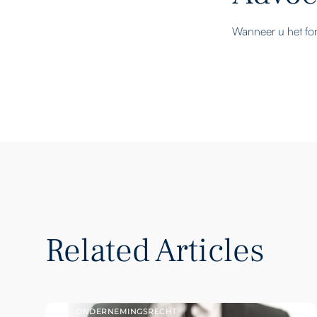
Wanneer u het for
Related Articles
ONDERNEMINGSRECHT