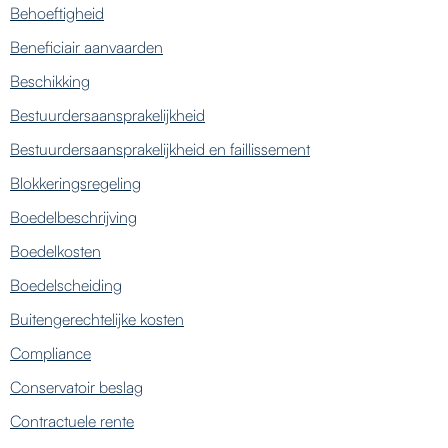
Behoeftigheid
Beneficiair aanvaarden
Beschikking
Bestuurdersaansprakelijkheid
Bestuurdersaansprakelijkheid en faillissement
Blokkeringsregeling
Boedelbeschrijving
Boedelkosten
Boedelscheiding
Buitengerechtelijke kosten
Compliance
Conservatoir beslag
Contractuele rente