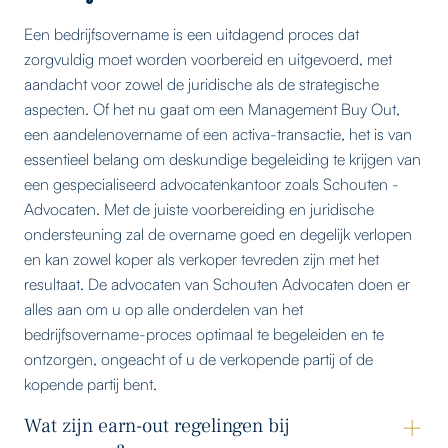
Een bedrijfsovername is een uitdagend proces dat
zorgvuldig moet worden voorbereid en uitgevoerd, met
aandacht voor zowel de juridische als de strategische
aspecten. Of het nu gaat om een Management Buy Out,
een aandelenovername of een activa-transactie, het is van
essentieel belang om deskundige begeleiding te krijgen van
een gespecialiseerd advocatenkantoor zoals Schouten -
Advocaten. Met de juiste voorbereiding en juridische
ondersteuning zal de overname goed en degelijk verlopen
en kan zowel koper als verkoper tevreden zijn met het
resultaat. De advocaten van Schouten Advocaten doen er
alles aan om u op alle onderdelen van het
bedrijfsovername-proces optimaal te begeleiden en te
ontzorgen, ongeacht of u de verkopende partij of de
kopende partij bent.
Wat zijn earn-out regelingen bij