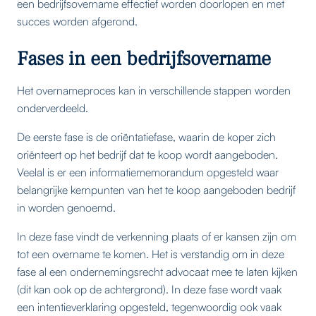
een bedrijfsovername effectief worden doorlopen en met
succes worden afgerond.
Fases in een bedrijfsovername
Het overnameproces kan in verschillende stappen worden
onderverdeeld.
De eerste fase is de oriëntatiefase, waarin de koper zich
oriënteert op het bedrijf dat te koop wordt aangeboden.
Veelal is er een informatiememorandum opgesteld waar
belangrijke kernpunten van het te koop aangeboden bedrijf
in worden genoemd.
In deze fase vindt de verkenning plaats of er kansen zijn om
tot een overname te komen. Het is verstandig om in deze
fase al een ondernemingsrecht advocaat mee te laten kijken
(dit kan ook op de achtergrond). In deze fase wordt vaak
een intentieverklaring opgesteld, tegenwoordig ook vaak