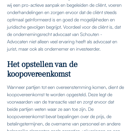
wij een pro-actieve aanpak en begeleiden de cliënt, voeren
onderhandelingen en zorgen ervoor dat de cliënt steeds
optimaal geïnformeerd is en goed de mogelijkheden en
juridische gevolgen begrijpt. Voordeel voor de cliënt is, dat
de ondernemingsrecht advocaat van Schouten -
Advocaten niet alleen veel ervaring heeft als advocaat en
jurist, maar ook als ondernemer en investeerder.
Het opstellen van de
koopovereenkomst
Wanneer partijen tot een overeenstemming komen, dient de
koopovereenkomst te worden opgesteld. Deze legt de
voorwaarden van de transactie vast en zorgt ervoor dat
beide partijen weten waar ze aan toe zijn. De
koopovereenkomst bevat bepalingen over de prijs, de
betalingstermijnen, de overname van personeel en andere
belangrijke elementen zoals garanties, vrijwaringen en een