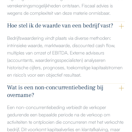
verrekeningsmogelijkheden ontstaan. Fiscaal advies is
wegens de complexiteit van deze materie onmisbaar.
Hoe stel ik de waarde van een bedrijf vast?
Bedrijfswaardering vindt plaats via diverse methoden:
intrinsieke waarde, marktwaarde, discounted cash flow,
multiples van omzet of EBITDA. Externe adviseurs
(accountants, waarderingsspecialisten) analyseren
historische cijfers, prognoses, toekomstige kapitaalstromen
en risico's voor een objectief resultaat.
Wat is een non-concurrentiebeding bij
overname?
Een non-concurrentiebeding verbiedt de verkoper
gedurende een bepaalde periode na de verkoop om
activiteiten te ontplooien die concurreren met het verkochte
bedrijf. Dit voorkomt kapitaalverlies en klantafkalving, maar