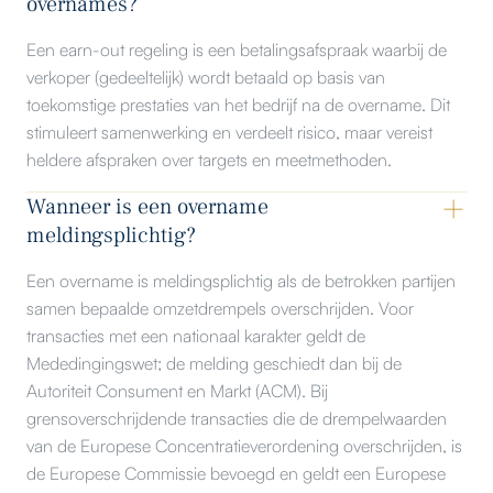
overnames?
Een earn-out regeling is een betalingsafspraak waarbij de
verkoper (gedeeltelijk) wordt betaald op basis van
toekomstige prestaties van het bedrijf na de overname. Dit
stimuleert samenwerking en verdeelt risico, maar vereist
heldere afspraken over targets en meetmethoden.
Wanneer is een overname
meldingsplichtig?
Een overname is meldingsplichtig als de betrokken partijen
samen bepaalde omzetdrempels overschrijden. Voor
transacties met een nationaal karakter geldt de
Mededingingswet; de melding geschiedt dan bij de
Autoriteit Consument en Markt (ACM). Bij
grensoverschrijdende transacties die de drempelwaarden
van de Europese Concentratieverordening overschrijden, is
de Europese Commissie bevoegd en geldt een Europese