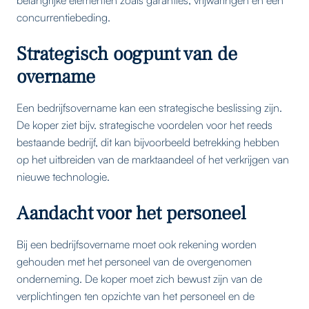
concurrentiebeding.
Strategisch oogpunt van de
overname
Een bedrijfsovername kan een strategische beslissing zijn.
De koper ziet bijv. strategische voordelen voor het reeds
bestaande bedrijf, dit kan bijvoorbeeld betrekking hebben
op het uitbreiden van de marktaandeel of het verkrijgen van
nieuwe technologie.
Aandacht voor het personeel
Bij een bedrijfsovername moet ook rekening worden
gehouden met het personeel van de overgenomen
onderneming. De koper moet zich bewust zijn van de
verplichtingen ten opzichte van het personeel en de