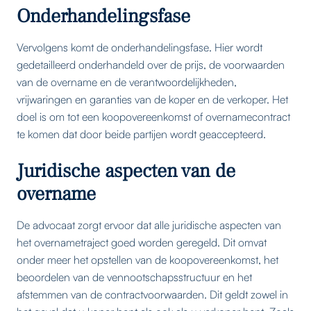
Onderhandelingsfase
Vervolgens komt de onderhandelingsfase. Hier wordt
gedetailleerd onderhandeld over de prijs, de voorwaarden
van de overname en de verantwoordelijkheden,
vrijwaringen en garanties van de koper en de verkoper. Het
doel is om tot een koopovereenkomst of overnamecontract
te komen dat door beide partijen wordt geaccepteerd.
Juridische aspecten van de
overname
De advocaat zorgt ervoor dat alle juridische aspecten van
het overnametraject goed worden geregeld. Dit omvat
onder meer het opstellen van de koopovereenkomst, het
beoordelen van de vennootschapsstructuur en het
afstemmen van de contractvoorwaarden. Dit geldt zowel in