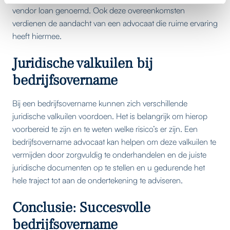
vendor loan genoemd. Ook deze overeenkomsten
verdienen de aandacht van een advocaat die ruime ervaring
heeft hiermee.
Juridische valkuilen bij
bedrijfsovername
Bij een bedrijfsovername kunnen zich verschillende
juridische valkuilen voordoen. Het is belangrijk om hierop
voorbereid te zijn en te weten welke risico’s er zijn. Een
bedrijfsovername advocaat kan helpen om deze valkuilen te
vermijden door zorgvuldig te onderhandelen en de juiste
juridische documenten op te stellen en u gedurende het
hele traject tot aan de ondertekening te adviseren.
Conclusie: Succesvolle
bedrijfsovername