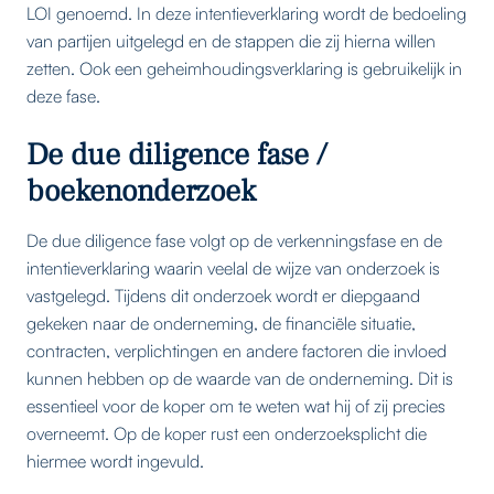
LOI genoemd. In deze intentieverklaring wordt de bedoeling
van partijen uitgelegd en de stappen die zij hierna willen
zetten. Ook een geheimhoudingsverklaring is gebruikelijk in
deze fase.
De due diligence fase /
boekenonderzoek
De due diligence fase volgt op de verkenningsfase en de
intentieverklaring waarin veelal de wijze van onderzoek is
vastgelegd. Tijdens dit onderzoek wordt er diepgaand
gekeken naar de onderneming, de financiële situatie,
contracten, verplichtingen en andere factoren die invloed
kunnen hebben op de waarde van de onderneming. Dit is
essentieel voor de koper om te weten wat hij of zij precies
overneemt. Op de koper rust een onderzoeksplicht die
hiermee wordt ingevuld.