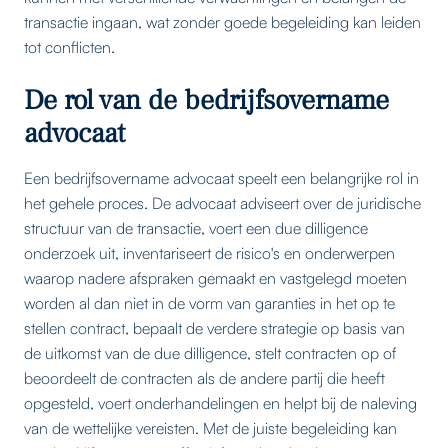
transactie ingaan, wat zonder goede begeleiding kan leiden
tot conflicten.
De rol van de bedrijfsovername
advocaat
Een bedrijfsovername advocaat speelt een belangrijke rol in
het gehele proces. De advocaat adviseert over de juridische
structuur van de transactie, voert een due dilligence
onderzoek uit, inventariseert de risico's en onderwerpen
waarop nadere afspraken gemaakt en vastgelegd moeten
worden al dan niet in de vorm van garanties in het op te
stellen contract, bepaalt de verdere strategie op basis van
de uitkomst van de due dilligence, stelt contracten op of
beoordeelt de contracten als de andere partij die heeft
opgesteld, voert onderhandelingen en helpt bij de naleving
van de wettelijke vereisten. Met de juiste begeleiding kan