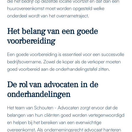
die het bedrijf op dezelfde locatie voortzet en dat dan een
huurovereenkomst moet worden opgesteld welke
onderdeel wordt van het overnametraject.
Het belang van een goede
voorbereiding
Een goede voorbereiding is essentieel voor een succesvolle
bedrijfsovername. Zowel de koper als de verkoper moeten
goed voorbereid aan de onderhandelingstafel zitten.
De rol van advocaten in de
onderhandelingen
Het team van Schouten - Advocaten zorgt ervoor dat de
belangen van hun cliënten goed worden vertegenwoordigd
en helpen bij het bereiken van een evenwichtige
overeenkomst. Als ondernemingsrecht advocaat hanteren