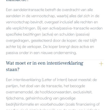
Een aandelentransactie betreft de overdracht van alle
aandelen in de vennootschap, waarbij alles dat zich in de
vennootschap bevindt, overgaat inclusief alle rechten en
alle verplichtingen. Bij een activa/passiva-transactie worden
specifieke bezittingen (activa) en schulden (passiva)
overgedragen, geselecteerd door de koper; de rest blijft
achter bij de verkoper. De koper brengt deze activa en
passiva onder in een nieuwe onderneming.
Wat moet er in een intentieverklaring
staan?
Een intentieverklaring (Letter of Intent) bevat meestal: de
partijen, het doel van de transactie, het beoogde
overnamemodel, de hoofdvoorwaarden, exclusiviteit,
tijdschema, geheimhouding van gevoelige
bedrijfsinformatie en voorbehouden (zoals financiering of