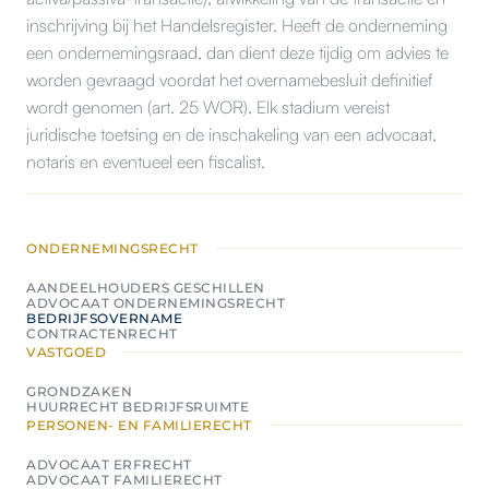
inschrijving bij het Handelsregister. Heeft de onderneming
een ondernemingsraad, dan dient deze tijdig om advies te
worden gevraagd voordat het overnamebesluit definitief
wordt genomen (art. 25 WOR). Elk stadium vereist
juridische toetsing en de inschakeling van een advocaat,
notaris en eventueel een fiscalist.
ONDERNEMINGSRECHT
AANDEELHOUDERS GESCHILLEN
ADVOCAAT ONDERNEMINGSRECHT
BEDRIJFSOVERNAME
CONTRACTENRECHT
VASTGOED
GRONDZAKEN
HUURRECHT BEDRIJFSRUIMTE
PERSONEN- EN FAMILIERECHT
ADVOCAAT ERFRECHT
ADVOCAAT FAMILIERECHT