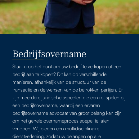
Bedrijfsovername
Staat u op het punt om uw bedrijf te verkopen of een
bedrijf aan te kopen? ‍Dit kan op verschillende
manieren, afhankelijk van de structuur van de
transactie en de wensen van de betrokken partijen. Er
zijn meerdere juridische aspecten die een rol spelen bij
een bedrijfsovername, waarbij een ervaren
bedrijfsovername advocaat van groot belang kan zijn
om het gehele overnameproces soepel te laten
verlopen. Wij bieden een multidisciplinaire
dienstverlening, zodat uw belangen op alle