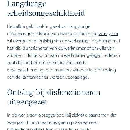
Langdurige
arbeidsongeschiktheid
Hetzelfde geldt ook in geval van langdurige
arbeidsongeschiktheid van twee jaar. Indien de
werkgever
wil overgaan tot ontslag van de werknemer in verband met
het (dis-)functioneren van de werknemer of omwille van
andere in de persoon van de werknemer gelegen redenen
zoals bijvoorbeeld een ernstig verstoorde
arbeidsverhouding, dan moet het verzoek tot ontbinding
aan de kantonrechter worden voorgelegd.
Ontslag bij disfunctioneren
uiteengezet
In de wet is een opzegverbod (bij ziekte) opgenomen dat
twee jaar duurt, maar er is geen sprake van een
ontbindingsverbod. Een ontbinding van de