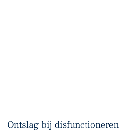
Ontslag bij disfunctioneren