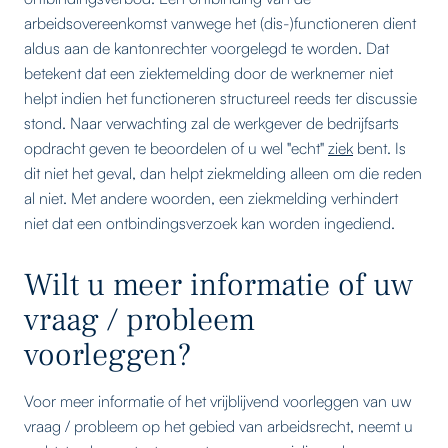
arbeidsovereenkomst vanwege het (dis-)functioneren dient
aldus aan de kantonrechter voorgelegd te worden. Dat
betekent dat een ziektemelding door de werknemer niet
helpt indien het functioneren structureel reeds ter discussie
stond. Naar verwachting zal de werkgever de bedrijfsarts
opdracht geven te beoordelen of u wel "echt"
ziek
bent. Is
dit niet het geval, dan helpt ziekmelding alleen om die reden
al niet. Met andere woorden, een ziekmelding verhindert
niet dat een ontbindingsverzoek kan worden ingediend.
Wilt u meer informatie of uw
vraag / probleem
voorleggen?
Voor meer informatie of het vrijblijvend voorleggen van uw
vraag / probleem op het gebied van arbeidsrecht, neemt u