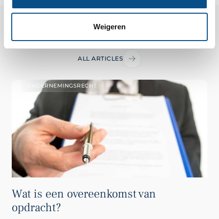
Weigeren
Related Articles
ALL ARTICLES
ONDERNEMINGSRECHT
Wat is een overeenkomst van
opdracht?