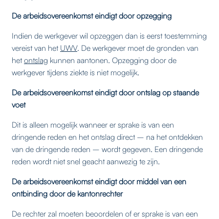
De arbeidsovereenkomst eindigt door opzegging
Indien de werkgever wil opzeggen dan is eerst toestemming
vereist van het
UWV
. De werkgever moet de gronden van
het
ontslag
kunnen aantonen. Opzegging door de
werkgever tijdens ziekte is niet mogelijk.
De arbeidsovereenkomst eindigt door ontslag op staande
voet
Dit is alleen mogelijk wanneer er sprake is van een
dringende reden en het ontslag direct – na het ontdekken
van de dringende reden – wordt gegeven. Een dringende
reden wordt niet snel geacht aanwezig te zijn.
De arbeidsovereenkomst eindigt door middel van een
ontbinding door de kantonrechter
De rechter zal moeten beoordelen of er sprake is van een