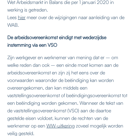
Wet Arbeidsmarkt in Balans die per 1 januari 2020 in
werking is getreden.
Lees
hier
meer over de wijzigingen naar aanleiding van de
WAB.
De arbeidsovereenkomst eindigt met wederzijdse
instemming via een VSO
Zijn werkgever en werknemer van mening dat er – om
welke reden dan ook – een einde moet komen aan de
arbeidsovereenkomst en zijn zij het eens over de
voorwaarden waaronder de beëindiging kan worden
overeengekomen, dan kan middels een
vaststellingsovereenkomst of beëindigingsovereenkomst tot
een beëindiging worden gekomen. Wanneer de tekst van
de vaststellingsovereenkomst (VSO) aan de daartoe
gestelde eisen voldoet, kunnen de rechten van de
werknemer op een
WW-uitkering
zoveel mogelijk worden
veilig gesteld.