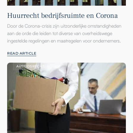
Huurrecht bedrijfsruimte en Corona
Door de Corona-crisis zijn uitzonderlijke omstandigheden
aan de orde die leiden tot diverse van overheidswege
ingestelde regelingen en maatregelen voor ondernemers.
READ ARTICLE
ARBEIDSRECHT