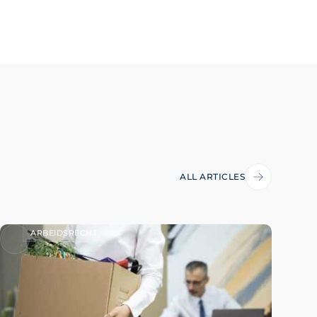
ALL ARTICLES
ARBEIDSRECHT