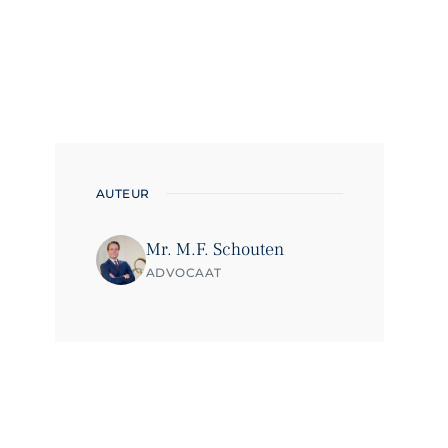
AUTEUR
Mr. M.F. Schouten
ADVOCAAT