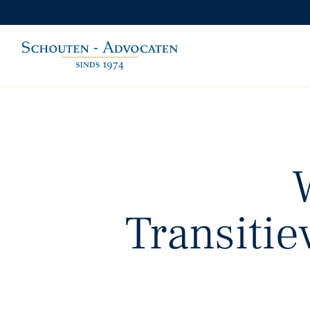
Transitie