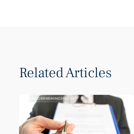
Related Articles
ONDERNEMINGSRECHT