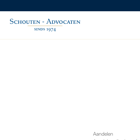
Aandelen