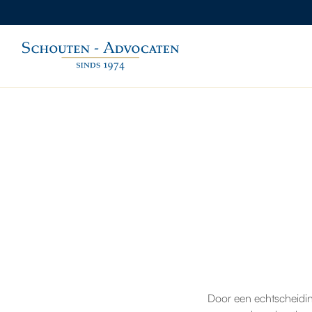
Door een echtscheidi