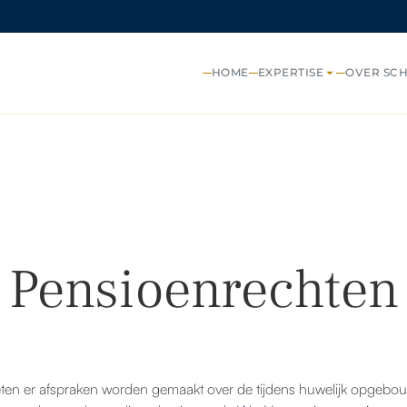
HOME
EXPERTISE
OVER SC
Pensioenrechten
ten er afspraken worden gemaakt over de tijdens huwelijk opgebo