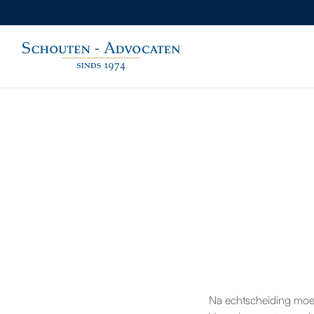
Na echtscheiding moe