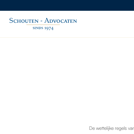
De wettelijke regels va