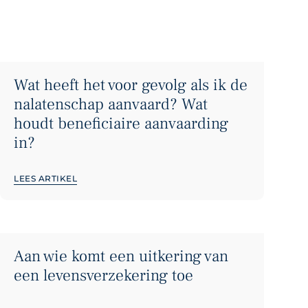
Wat heeft het voor gevolg als ik de
nalatenschap aanvaard? Wat
houdt beneficiaire aanvaarding
in?
LEES ARTIKEL
Aan wie komt een uitkering van
een levensverzekering toe