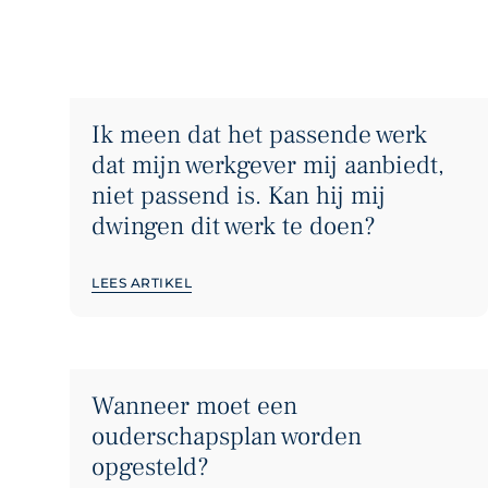
Ik meen dat het passende werk
dat mijn werkgever mij aanbiedt,
niet passend is. Kan hij mij
dwingen dit werk te doen?
LEES ARTIKEL
Wanneer moet een
ouderschapsplan worden
opgesteld?