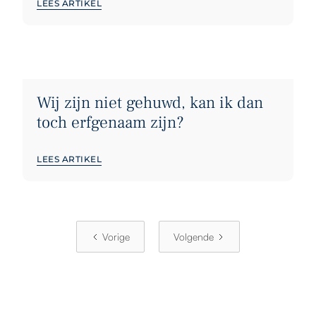
LEES ARTIKEL
Wij zijn niet gehuwd, kan ik dan
toch erfgenaam zijn?
LEES ARTIKEL
Vorige
Volgende