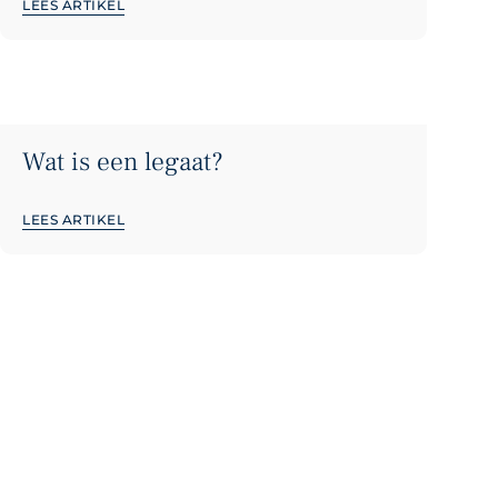
LEES ARTIKEL
Wat is een legaat?
LEES ARTIKEL